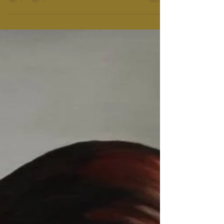
Meditação?
Estima-se que temos uma média de: 50
pensamentos por minuto 3.000
pensamentos por hora 70.000 pensamentos
por dia!! Ou seja, a cada 10...