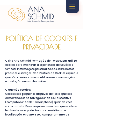
POLÍTICA DE COOKIES E
PRIVACIDADE
O site Ana Schmid Formação de Terapeutas utiliza
cookies para melhorar a experiência do usuário e
fornecer informações personalizadas sobre nossos
produtos e serviços. Esta Política de Cookies explica o
que são cookies, como os utilizamos e suas opções
em relação ao uso de cookies.
O que são cookies?
Cookies são pequenos arquivos de texto que são
armazenados no navegador do seu dispositivo
(computador, tablet, smartphone) quando você
visita um site. Esses arquivos permitem que o site se
lembre de suas preferências, como idioma e
localização, e rastreie seu comportamento de