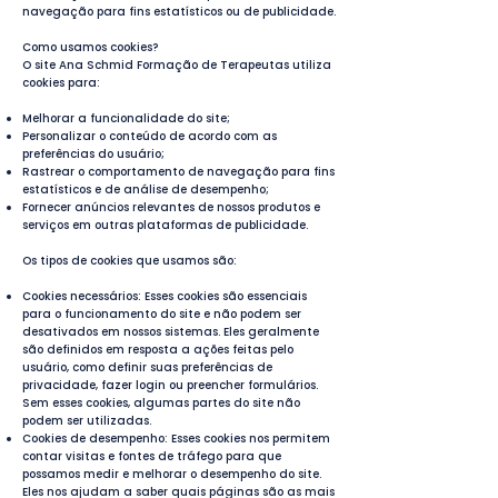
navegação para fins estatísticos ou de publicidade.
Como usamos cookies?
O site Ana Schmid Formação de Terapeutas utiliza
cookies para:
Melhorar a funcionalidade do site;
Personalizar o conteúdo de acordo com as
preferências do usuário;
Rastrear o comportamento de navegação para fins
estatísticos e de análise de desempenho;
Fornecer anúncios relevantes de nossos produtos e
serviços em outras plataformas de publicidade.
Os tipos de cookies que usamos são:
Cookies necessários: Esses cookies são essenciais
para o funcionamento do site e não podem ser
desativados em nossos sistemas. Eles geralmente
são definidos em resposta a ações feitas pelo
usuário, como definir suas preferências de
privacidade, fazer login ou preencher formulários.
Sem esses cookies, algumas partes do site não
podem ser utilizadas.
Cookies de desempenho: Esses cookies nos permitem
contar visitas e fontes de tráfego para que
possamos medir e melhorar o desempenho do site.
Eles nos ajudam a saber quais páginas são as mais