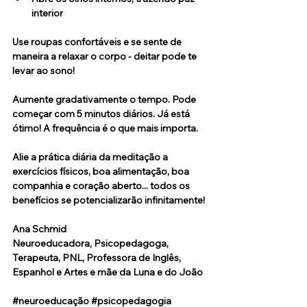
interior
Use roupas confortáveis e se sente de 
maneira a relaxar o corpo - deitar pode te 
levar ao sono!
Aumente gradativamente o tempo. Pode 
começar com 5 minutos diários. Já está 
ótimo! A frequência é o que mais importa.
Alie a prática diária da meditação a 
exercícios físicos, boa alimentação, boa 
companhia e coração aberto... todos os 
benefícios se potencializarão infinitamente!
Ana Schmid
Neuroeducadora, Psicopedagoga, 
Terapeuta, PNL, Professora de Inglês, 
Espanhol e Artes e mãe da Luna e do João
#neuroeducação
#psicopedagogia