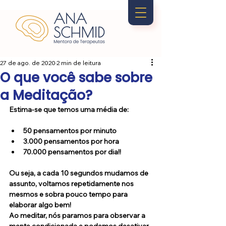
27 de ago. de 2020
2 min de leitura
O que você sabe sobre
a Meditação?
Estima-se que temos uma média de:
50 pensamentos por minuto
3.000 pensamentos por hora
70.000 pensamentos por dia!!
Ou seja, a cada 10 segundos mudamos de 
assunto, voltamos repetidamente nos 
mesmos e sobra pouco tempo para 
elaborar algo bem!
Ao meditar, nós paramos para observar a 